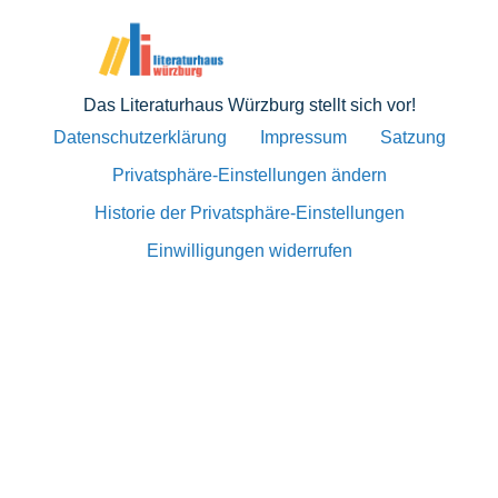
Das Literaturhaus Würzburg stellt sich vor!
Datenschutzerklärung
Impressum
Satzung
Privatsphäre-Einstellungen ändern
Historie der Privatsphäre-Einstellungen
Einwilligungen widerrufen