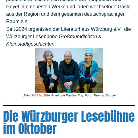
Heyel ihre neuesten Werke und laden wechselnde Gäste
aus der Region und dem gesamten deutschsprachigen
Raum ein.
Seit 2024 organisiert der Literaturhaus Würzburg e.V. die
Würzburger Lesebühne
Großraumdichten &
Kleinstadtgeschichten.
Ulrike Schäfer, Tobi Heyel und Pauline Füg. Foto: Thomas Stadler
Die Würzburger Lesebühne
im Oktober