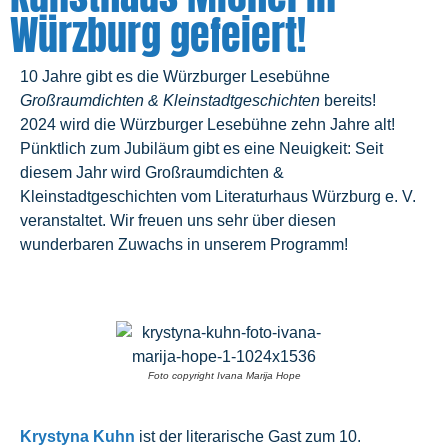
Würzburg gefeiert!
10 Jahre gibt es die Würzburger Lesebühne
Großraumdichten & Kleinstadtgeschichten
bereits!
2024 wird die Würzburger Lesebühne zehn Jahre alt!
Pünktlich zum Jubiläum gibt es eine Neuigkeit: Seit
diesem Jahr wird Großraumdichten &
Kleinstadtgeschichten vom Literaturhaus Würzburg e. V.
veranstaltet. Wir freuen uns sehr über diesen
wunderbaren Zuwachs in unserem Programm!
Foto copyright Ivana Marija Hope
Krystyna Kuhn
ist der literarische Gast zum 10.