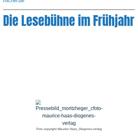
michel.de
Die Lesebühne im Frühjahr
Foto copyright Maurice Haas_Diogenes-verlag