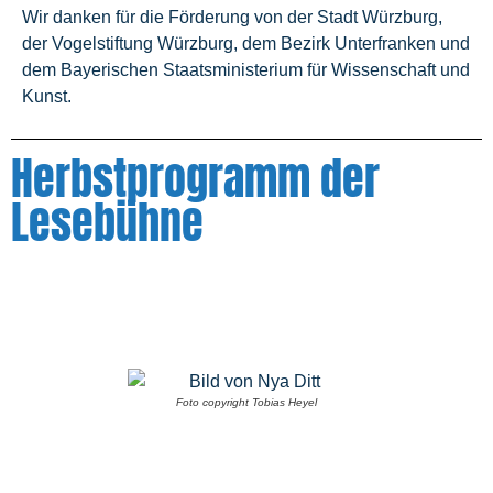
Wir danken für die Förderung von der Stadt Würzburg,
der Vogelstiftung Würzburg, dem Bezirk Unterfranken und
dem Bayerischen Staatsministerium für Wissenschaft und
Kunst.
Herbstprogramm der
Lesebühne
Foto copyright Tobias Heyel