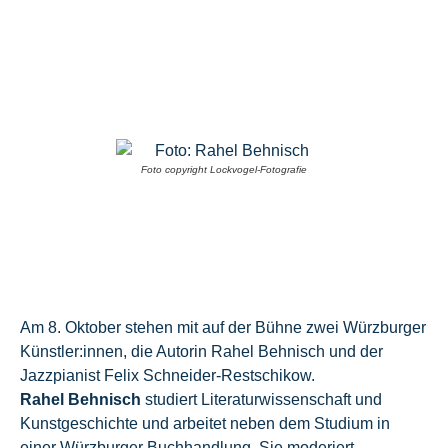
Foto copyright Lockvogel-Fotografie
Am 8. Oktober stehen mit auf der Bühne zwei Würzburger
Künstler:innen, die Autorin Rahel Behnisch und der
Jazzpianist Felix Schneider-Restschikow.
Rahel Behnisch
studiert Literaturwissenschaft und
Kunstgeschichte und arbeitet neben dem Studium in
einer Würzburger Buchhandlung. Sie moderiert