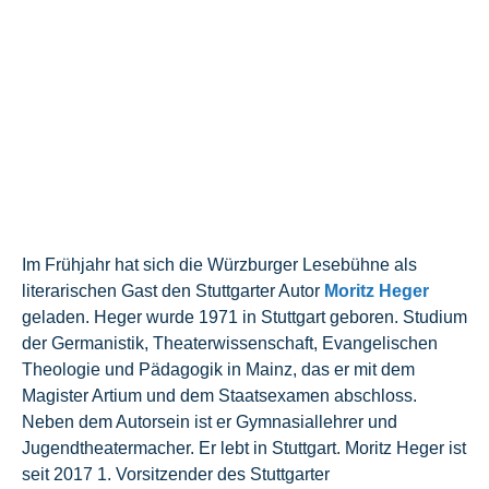
Im Frühjahr hat sich die Würzburger Lesebühne als
literarischen Gast den Stuttgarter Autor
Moritz Heger
geladen. Heger wurde 1971 in Stuttgart geboren. Studium
der Germanistik, Theaterwissenschaft, Evangelischen
Theologie und Pädagogik in Mainz, das er mit dem
Magister Artium und dem Staatsexamen abschloss.
Neben dem Autorsein ist er Gymnasiallehrer und
Jugendtheatermacher. Er lebt in Stuttgart. Moritz Heger ist
seit 2017 1. Vorsitzender des Stuttgarter