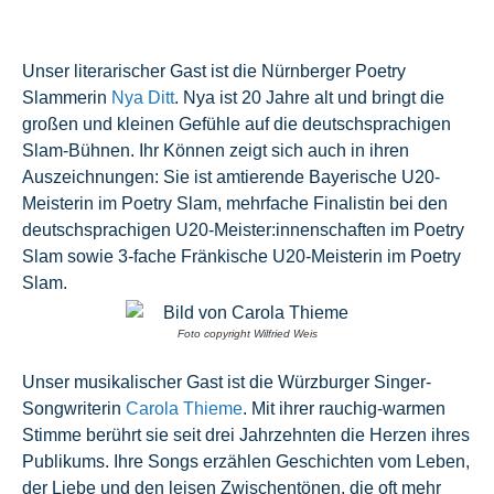
Unser literarischer Gast ist die Nürnberger Poetry
Slammerin
Nya Ditt
. Nya ist 20 Jahre alt und bringt die
großen und kleinen Gefühle auf die deutschsprachigen
Slam-Bühnen. Ihr Können zeigt sich auch in ihren
Auszeichnungen: Sie ist amtierende Bayerische U20-
Meisterin im Poetry Slam, mehrfache Finalistin bei den
deutschsprachigen U20-Meister:innenschaften im Poetry
Slam sowie 3-fache Fränkische U20-Meisterin im Poetry
Slam.
Foto copyright Wilfried Weis
Unser musikalischer Gast ist die Würzburger Singer-
Songwriterin
Carola Thieme
. Mit ihrer rauchig-warmen
Stimme berührt sie seit drei Jahrzehnten die Herzen ihres
Publikums. Ihre Songs erzählen Geschichten vom Leben,
der Liebe und den leisen Zwischentönen, die oft mehr