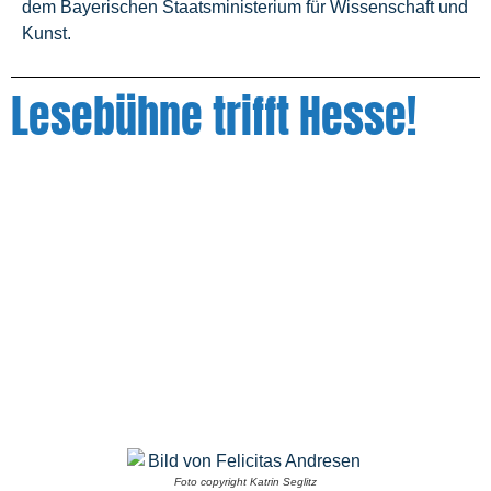
dem Bayerischen Staatsministerium für Wissenschaft und
Kunst.
Lesebühne trifft Hesse!
Foto copyright Katrin Seglitz