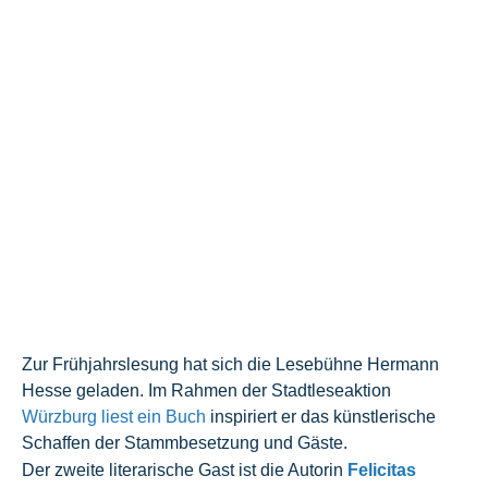
Zur Frühjahrslesung hat sich die Lesebühne Hermann
Hesse geladen. Im Rahmen der Stadtleseaktion
Würzburg liest ein Buch
inspiriert er das künstlerische
Schaffen der Stammbesetzung und Gäste.
Der zweite literarische Gast ist die Autorin
Felicitas