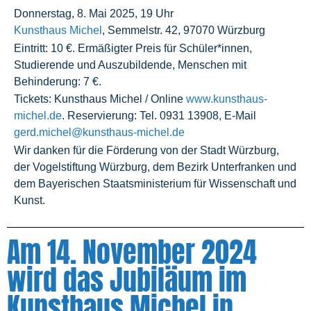
Donnerstag, 8. Mai 2025, 19 Uhr
Kunsthaus Michel
, Semmelstr. 42, 97070 Würzburg
Eintritt: 10 €. Ermäßigter Preis für Schüler*innen,
Studierende und Auszubildende, Menschen mit
Behinderung: 7 €.
Tickets: Kunsthaus Michel / Online
www.kunsthaus-
michel.de
. Reservierung: Tel. 0931 13908, E-Mail
gerd.michel@kunsthaus-michel.de
Wir danken für die Förderung von der Stadt Würzburg,
der Vogelstiftung Würzburg, dem Bezirk Unterfranken und
dem Bayerischen Staatsministerium für Wissenschaft und
Kunst.
Am 14. November 2024
wird das Jubiläum im
Kunsthaus Michel in