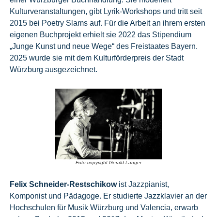
Kulturveranstaltungen, gibt Lyrik-Workshops und tritt seit
2015 bei Poetry Slams auf. Für die Arbeit an ihrem ersten
eigenen Buchprojekt erhielt sie 2022 das Stipendium
„Junge Kunst und neue Wege“ des Freistaates Bayern.
2025 wurde sie mit dem Kulturförderpreis der Stadt
Würzburg ausgezeichnet.
Foto copyright Gerald Langer
Felix Schneider-Restschikow
ist Jazzpianist,
Komponist und Pädagoge. Er studierte Jazzklavier an der
Hochschulen für Musik Würzburg und Valencia, erwarb