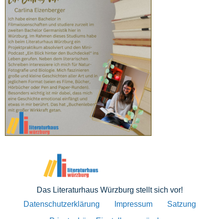
Das Literaturhaus Würzburg stellt sich vor!
Datenschutzerklärung
Impressum
Satzung