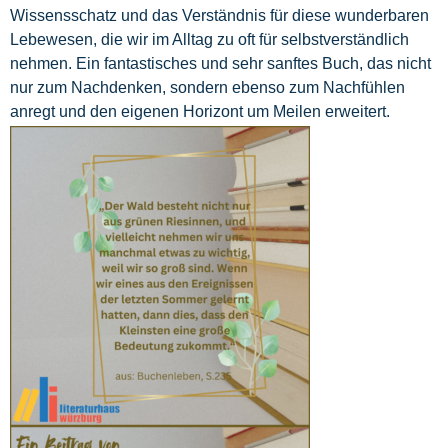
Wissensschatz und das Verständnis für diese wunderbaren
Lebewesen, die wir im Alltag zu oft für selbstverständlich
nehmen. Ein fantastisches und sehr sanftes Buch, das nicht
nur zum Nachdenken, sondern ebenso zum Nachfühlen
anregt und den eigenen Horizont um Meilen erweitert.