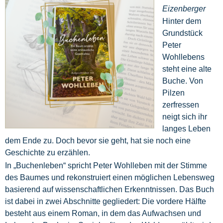
Eizenberger
Hinter dem
Grundstück
Peter
Wohllebens
steht eine alte
Buche. Von
Pilzen
zerfressen
neigt sich ihr
langes Leben
dem Ende zu. Doch bevor sie geht, hat sie noch eine
Geschichte zu erzählen.
In „Buchenleben“ spricht Peter Wohlleben mit der Stimme
des Baumes und rekonstruiert einen möglichen Lebensweg
basierend auf wissenschaftlichen Erkenntnissen. Das Buch
ist dabei in zwei Abschnitte gegliedert: Die vordere Hälfte
besteht aus einem Roman, in dem das Aufwachsen und