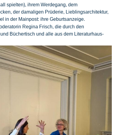
all spielten), ihrem Werdegang, dem
cken, der damaligen Prüderie, Lieblingsarchitektur,
kel in der Mainpost: ihre Geburtsanzeige.
deratorin Regina Frisch, die durch den
 und Büchertisch und alle aus dem Literaturhaus-