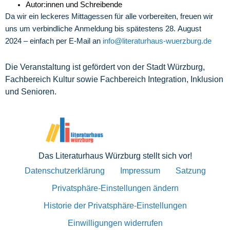
Autor:innen und Schreibende
Da wir ein leckeres Mittagessen für alle vorbereiten, freuen wir
uns um verbindliche Anmeldung bis spätestens 28. August
2024 – einfach per E-Mail an
info@literaturhaus-wuerzburg.de
Die Veranstaltung ist gefördert von der Stadt Würzburg,
Fachbereich Kultur sowie Fachbereich Integration, Inklusion
und Senioren.
Das Literaturhaus Würzburg stellt sich vor!
Datenschutzerklärung
Impressum
Satzung
Privatsphäre-Einstellungen ändern
Historie der Privatsphäre-Einstellungen
Einwilligungen widerrufen