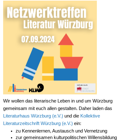
Wir wollen das literarische Leben in und um Würzburg
gemeinsam mit euch allen gestalten. Daher laden das
Literaturhaus Würzburg (e.V.)
und die
Kollektive
Literaturzeitschrift Würzburg (e.V.)
ein:
zu Kennenlernen, Austausch und Vernetzung
zur gemeinsamen kulturpolitischen Willensbildung