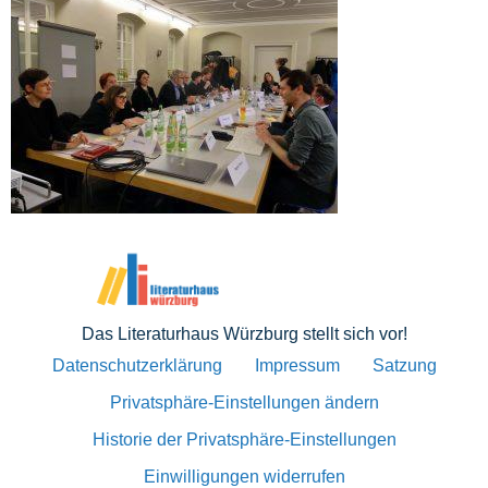
Das Literaturhaus Würzburg stellt sich vor!
Datenschutzerklärung
Impressum
Satzung
Privatsphäre-Einstellungen ändern
Historie der Privatsphäre-Einstellungen
Einwilligungen widerrufen