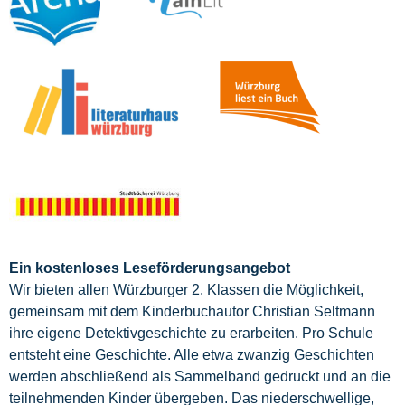
Ein kos
tenloses Leseförderungsangebot
Wir bieten allen Würzburger 2. Klassen die Möglichkeit,
gemeinsam mit dem Kinderbuchautor Christian Seltmann
ihre eigene Detektivgeschichte zu erarbeiten. Pro Schule
entsteht eine Geschichte. Alle etwa zwanzig Geschichten
werden abschließend als Sammelband gedruckt und an die
teilnehmenden Kinder übergeben. Das niederschwellige,