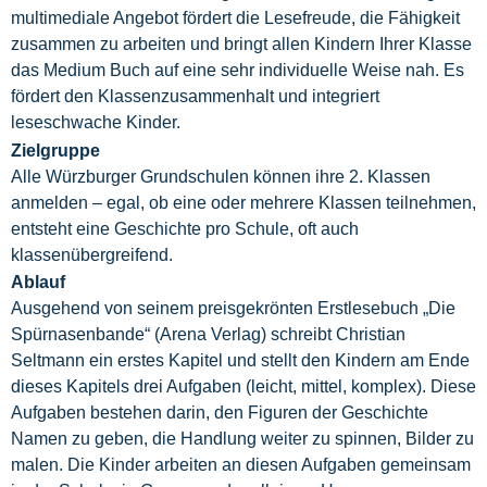
multimediale Angebot fördert die Lesefreude, die Fähigkeit
zusammen zu arbeiten und bringt allen Kindern Ihrer Klasse
das Medium Buch auf eine sehr individuelle Weise nah. Es
fördert den Klassenzusammenhalt und integriert
leseschwache Kinder.
Zielgruppe
Alle Würzburger Grundschulen können ihre 2. Klassen
anmelden – egal, ob eine oder mehrere Klassen teilnehmen,
entsteht eine Geschichte pro Schule, oft auch
klassenübergreifend.
Ablauf
Ausgehend von seinem preisgekrönten Erstlesebuch „Die
Spürnasenbande“ (Arena Verlag) schreibt Christian
Seltmann ein erstes Kapitel und stellt den Kindern am Ende
dieses Kapitels drei Aufgaben (leicht, mittel, komplex). Diese
Aufgaben bestehen darin, den Figuren der Geschichte
Namen zu geben, die Handlung weiter zu spinnen, Bilder zu
malen. Die Kinder arbeiten an diesen Aufgaben gemeinsam