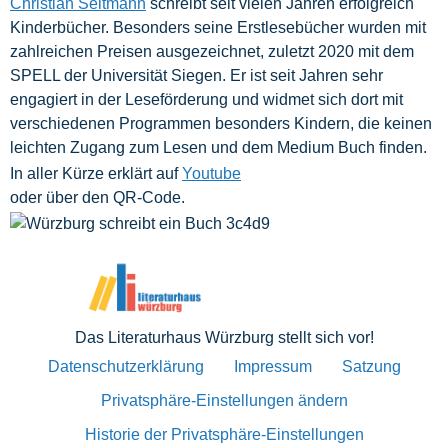
Christian Seltmann
schreibt seit vielen Jahren erfolgreich
Kinderbücher. Besonders seine Erstlesebücher wurden mit
zahlreichen Preisen ausgezeichnet, zuletzt 2020 mit dem
SPELL der Universität Siegen. Er ist seit Jahren sehr
engagiert in der Leseförderung und widmet sich dort mit
verschiedenen Programmen besonders Kindern, die keinen
leichten Zugang zum Lesen und dem Medium Buch finden.
In aller Kürze erklärt auf
Youtube
oder über den QR-Code.
Das Literaturhaus Würzburg stellt sich vor!
Datenschutzerklärung
Impressum
Satzung
Privatsphäre-Einstellungen ändern
Historie der Privatsphäre-Einstellungen