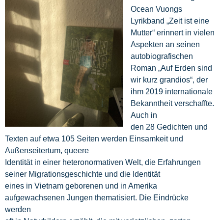
Ocean Vuongs
Lyrikband „Zeit ist eine
Mutter“ erinnert in vielen
Aspekten an seinen
autobiografischen
Roman „Auf Erden sind
wir kurz grandios“, der
ihm 2019 internationale
Bekanntheit verschaffte.
Auch in
den 28 Gedichten und
Texten auf etwa 105 Seiten werden Einsamkeit und
Außenseitertum, queere
Identität in einer heteronormativen Welt, die Erfahrungen
seiner Migrationsgeschichte und die Identität
eines in Vietnam geborenen und in Amerika
aufgewachsenen Jungen thematisiert. Die Eindrücke
werden