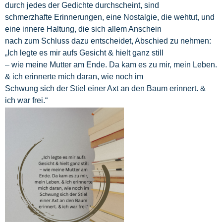
durch jedes der Gedichte durchscheint, sind
schmerzhafte Erinnerungen, eine Nostalgie, die wehtut, und
eine innere Haltung, die sich allem Anschein
nach zum Schluss dazu entscheidet, Abschied zu nehmen:
„Ich legte es mir aufs Gesicht & hielt ganz still
– wie meine Mutter am Ende. Da kam es zu mir, mein Leben.
& ich erinnerte mich daran, wie noch im
Schwung sich der Stiel einer Axt an den Baum erinnert. &
ich war frei.“