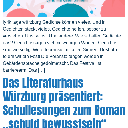
lyrik tage würzburg Gedichte können vieles. Und in
Gedichten steckt vieles. Gedichte helfen, besser zu
verstehen: Uns selbst. Und andere. Wie schaffen Gedichte
das? Gedichte sagen viel mit wenigen Worten. Gedichte
sind vielseitig. Wir erleben sie mit allen Sinnen. Deshalb
feiern wir ein Fest! Die Veranstaltungen werden in
Gebärdensprache gedolmetscht. Das Festival ist
barrierearm. Das […]
Das Literaturhaus
Würzburg präsentiert:
Schullesungen zum Roman
„schuld bewusstsein“