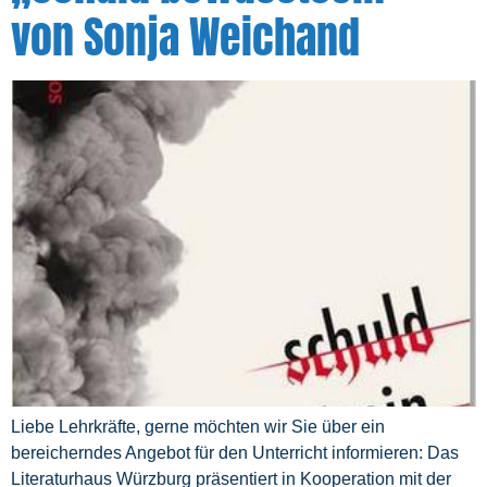
von Sonja Weichand
Liebe Lehrkräfte, gerne möchten wir Sie über ein
bereicherndes Angebot für den Unterricht informieren: Das
Literaturhaus Würzburg präsentiert in Kooperation mit der