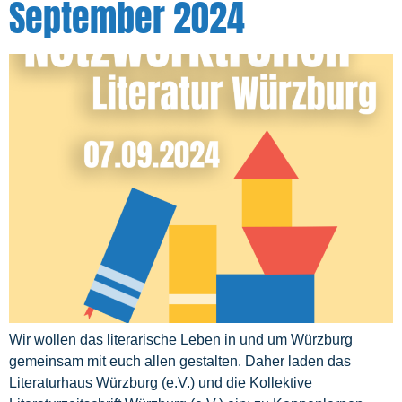
September 2024
Wir wollen das literarische Leben in und um Würzburg
gemeinsam mit euch allen gestalten. Daher laden das
Literaturhaus Würzburg (e.V.) und die Kollektive