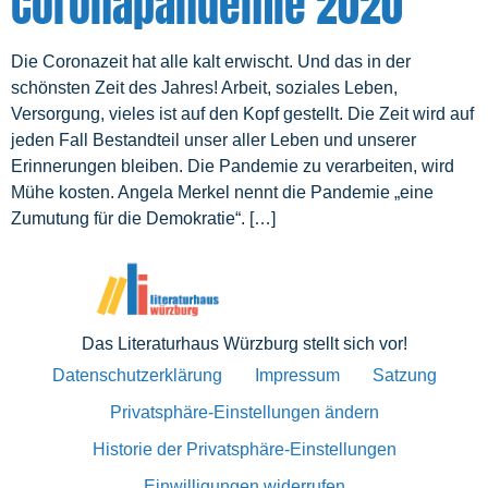
Coronapandemie 2020
Die Coronazeit hat alle kalt erwischt. Und das in der
schönsten Zeit des Jahres! Arbeit, soziales Leben,
Versorgung, vieles ist auf den Kopf gestellt. Die Zeit wird auf
jeden Fall Bestandteil unser aller Leben und unserer
Erinnerungen bleiben. Die Pandemie zu verarbeiten, wird
Mühe kosten. Angela Merkel nennt die Pandemie „eine
Zumutung für die Demokratie“. […]
Das Literaturhaus Würzburg stellt sich vor!
Datenschutzerklärung
Impressum
Satzung
Privatsphäre-Einstellungen ändern
Historie der Privatsphäre-Einstellungen
Einwilligungen widerrufen