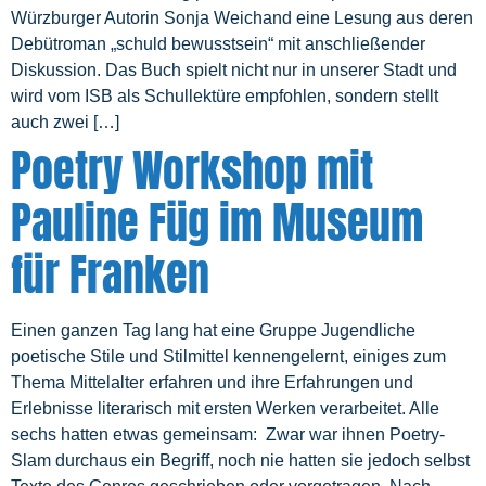
Würzburger Autorin Sonja Weichand eine Lesung aus deren
Debütroman „schuld bewusstsein“ mit anschließender
Diskussion. Das Buch spielt nicht nur in unserer Stadt und
wird vom ISB als Schullektüre empfohlen, sondern stellt
auch zwei […]
Poetry Workshop mit
Pauline Füg im Museum
für Franken
Einen ganzen Tag lang hat eine Gruppe Jugendliche
poetische Stile und Stilmittel kennengelernt, einiges zum
Thema Mittelalter erfahren und ihre Erfahrungen und
Erlebnisse literarisch mit ersten Werken verarbeitet. Alle
sechs hatten etwas gemeinsam: Zwar war ihnen Poetry-
Slam durchaus ein Begriff, noch nie hatten sie jedoch selbst